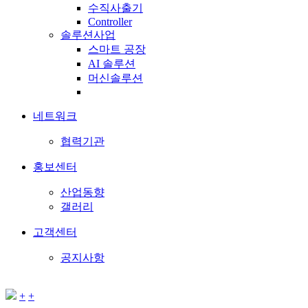
수직사출기
Controller
솔루션사업
스마트 공장
AI 솔루션
머신솔루션
네트워크
협력기관
홍보센터
산업동향
갤러리
고객센터
공지사항
+
+