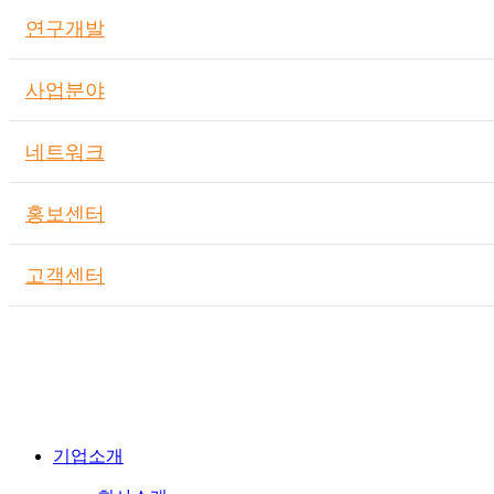
연구개발
사업분야
네트워크
홍보센터
고객센터
기업소개