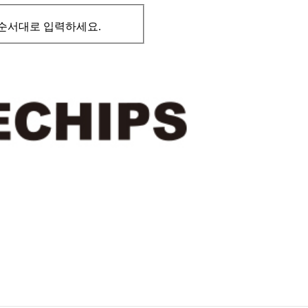
순서대로 입력하세요.