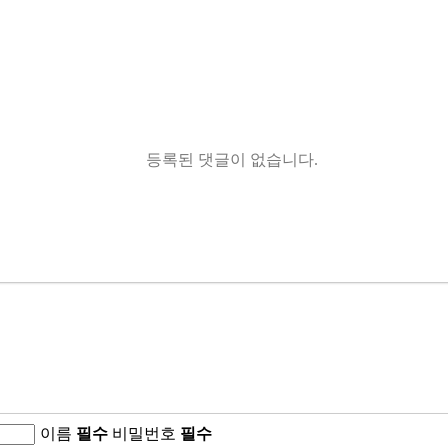
등록된 댓글이 없습니다.
이름
필수
비밀번호
필수