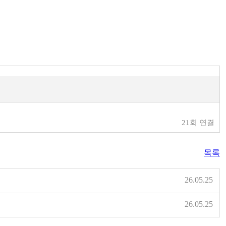
21회 연결
목록
26.05.25
26.05.25