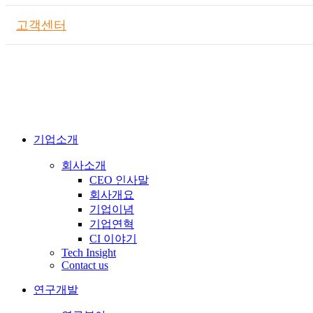
고객센터
기업소개
회사소개
CEO 인사말
회사개요
기업이념
기업연혁
CI 이야기
Tech Insight
Contact us
연구개발