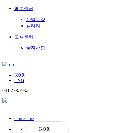
홍보센터
산업동향
갤러리
고객센터
공지사항
+
+
KOR
ENG
031.
278.7992
Contact us
KOR