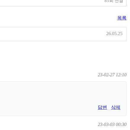
85회 연결
목록
26.05.25
23-02-27 12:10
답변
삭제
23-03-03 00:30