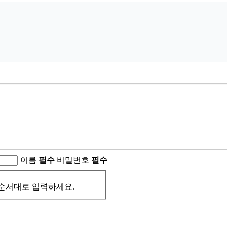
이름
필수
비밀번호
필수
순서대로 입력하세요.