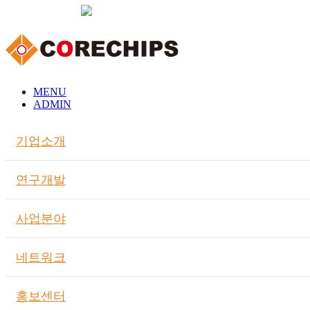
MENU
ADMIN
기업소개
연구개발
사업분야
네트워크
홍보센터